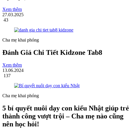
Xem thêm
27.03.2025
43
Cha mẹ khai phóng
Đánh Giá Chi Tiết Kidzone Tab8
Xem thêm
13.06.2024
137
Cha mẹ khai phóng
5 bí quyết nuôi dạy con kiểu Nhật giúp trẻ
thành công vượt trội – Cha mẹ nào cũng
nên học hỏi!