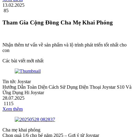
13.02.2025
85
Tham Gia Cộng Đồng Cha Mẹ Khai Phóng
Nhận thêm tư vấn về sản phẩm và lộ trình phát triển tốt nhất cho
con
Các bài viết mới nhất
Tin tức Joystar
Hướng Dẫn Toàn Diện Cách Sử Dụng Điện Thoại Joystar S10 Và
Ứng Dụng Hi Joystar
28.07.2025
1115
Xem thêm
Cha mẹ khai phóng
Chọn quà 1/6 cho bé năm 2025 – Gợi ý từ Joystar