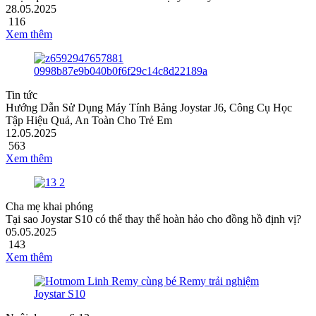
28.05.2025
116
Xem thêm
Tin tức
Hướng Dẫn Sử Dụng Máy Tính Bảng Joystar J6, Công Cụ Học
Tập Hiệu Quả, An Toàn Cho Trẻ Em
12.05.2025
563
Xem thêm
Cha mẹ khai phóng
Tại sao Joystar S10 có thể thay thế hoàn hảo cho đồng hồ định vị?
05.05.2025
143
Xem thêm