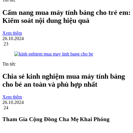
Cẩm nang mua máy tính bảng cho trẻ em:
Kiểm soát nội dung hiệu quả
Xem thêm
26.10.2024
23
Tin tức
Chia sẻ kinh nghiệm mua máy tính bảng
cho bé an toàn và phù hợp nhất
Xem thêm
26.10.2024
24
Tham Gia Cộng Đồng Cha Mẹ Khai Phóng