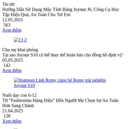
Tin tức
Hướng Dẫn Sử Dụng Máy Tính Bảng Joystar J6, Công Cụ Học
Tập Hiệu Quả, An Toàn Cho Trẻ Em
12.05.2025
563
Xem thêm
Cha mẹ khai phóng
Tại sao Joystar S10 có thể thay thế hoàn hảo cho đồng hồ định vị?
05.05.2025
142
Xem thêm
Nuôi dạy con 6-12
Từ “Fashionista Hàng Hiệu” Đến Người Mẹ Chọn Sự An Toàn
Hơn Sang Chảnh
21.04.2025
128
Xem thêm