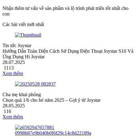
Nhận thêm tư vấn về sản phẩm và lộ trình phát triển tốt nhất cho
con
Các bài viết mới nhất
Tin tức Joystar
Hướng Dẫn Toàn Diện Cách Sử Dụng Điện Thoại Joystar S10 Và
Ứng Dụng Hi Joystar
28.07.2025
1113
Xem thêm
Cha mẹ khai phóng
Chọn quà 1/6 cho bé năm 2025 – Gợi ý từ Joystar
28.05.2025
116
Xem thêm