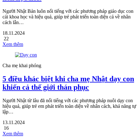
Người Nhật Bản luôn nổi tiếng với các phương pháp giáo dục con
cái khoa học và hiệu quả, giúp trẻ phát triển toàn diện cả về nhân
cách lẫn…
18.11.2024
22
Xem thêm
Cha mẹ khai phóng
5 điều khác biệt khi cha mẹ Nhật dạy con
khiến cả thế giới thán phục
Người Nhật từ lâu đã nổi tiếng với các phương pháp nuôi dạy con
hiệu quả, giúp trẻ em phát triển toàn diện về nhân cách, khả năng tự
lập…
13.11.2024
16
Xem thêm