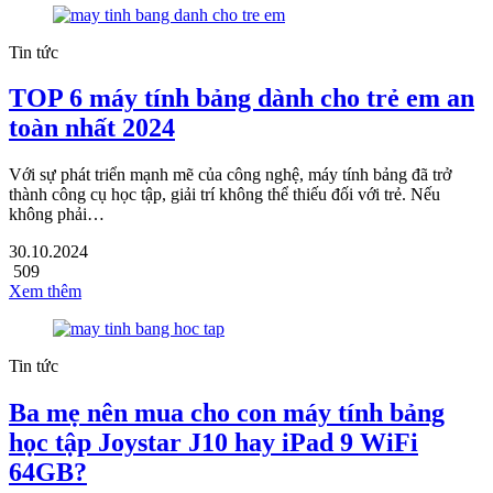
Tin tức
TOP 6 máy tính bảng dành cho trẻ em an
toàn nhất 2024
Với sự phát triển mạnh mẽ của công nghệ, máy tính bảng đã trở
thành công cụ học tập, giải trí không thể thiếu đối với trẻ. Nếu
không phải…
30.10.2024
509
Xem thêm
Tin tức
Ba mẹ nên mua cho con máy tính bảng
học tập Joystar J10 hay iPad 9 WiFi
64GB?