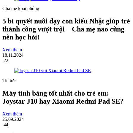
Cha mẹ khai phóng
5 bí quyết nuôi dạy con kiểu Nhật giúp trẻ
thành công vượt trội – Cha mẹ nào cũng
nên học hỏi!
Xem thêm
18.11.2024
22
Tin tức
Máy tính bảng tốt nhất cho trẻ em:
Joystar J10 hay Xiaomi Redmi Pad SE?
Xem thêm
25.09.2024
44